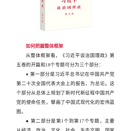
如何把握整体框架
从整体框架看，《习近平谈治国理政》第
五卷的开篇和18个专题可分为三个部分：
●
第一部分是习近平总书记在中国共产党
第二十次全国代表大会上的报告，为总论。这
个部分从总体上规划了新时代新征程中国共产
党的使命任务，擘画了中国式现代化的宏伟蓝
图。
● 第二部分是第1个到第17个专题，主要
从经济、政治、文化、社会、生态文明、国家