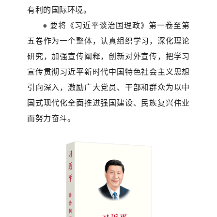
有利的国际环境。
●
要将《习近平谈治国理政》第一卷至第
五卷作为一个整体，认真组织学习，深化理论
研究，加强宣传阐释，创新对外宣传，把学习
宣传贯彻习近平新时代中国特色社会主义思想
引向深入，激励广大党员、干部和群众为以中
国式现代化全面推进强国建设、民族复兴伟业
而努力奋斗。