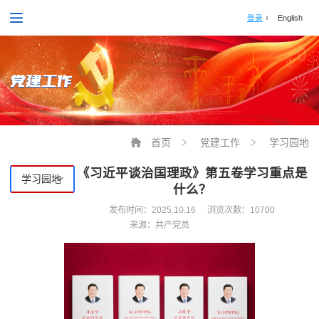
登录
English
党建工作
首页
党建工作
学习园地
《习近平谈治国理政》第五卷学习重点是
学习园地
什么？
发布时间：
2025.10.16
浏览次数：10700
来源：共产党员