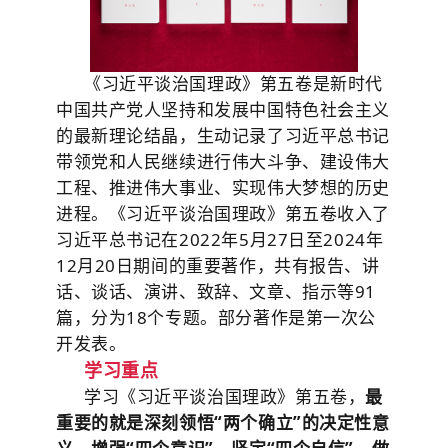
《习近平谈治国理政》第五卷是新时代
中国共产党人坚持和发展中国特色社会主义
的最新理论结晶，生动记录了习近平总书记
带领党和人民继续进行伟大斗争、建设伟大
工程、推进伟大事业、实现伟大梦想的历史
进程。
《习近平谈治国理政》第五卷收入了
习近平总书记在2022年5月27日至2024年
12月20日期间的重要著作，共有
报告、讲
话、谈话、演讲、致辞、文章、指示等91
篇，
分为18个专题。
部分著作是第一次公
开发表。
学习重点
学习《习近平谈治国理政》第五卷，
最
重要的就是深刻领悟“两个确立”的决定性意