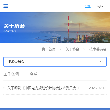
登录
English
关于协会
About Us
首页
关于协会
技术委员会
技术委员会
工作条例
名单
关于印发《中国电力规划设计协会技术委员会 工作条例》及成员名单的通知
2025.02.13