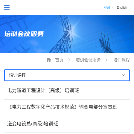
登录
English
培训会议服务
首页
培训会议服务
培训课程
培训课程
电力隧道工程设计（高级）培训班
《电力工程数字化产品技术规范》输变电部分宣贯班
送变电设总(高级)培训班