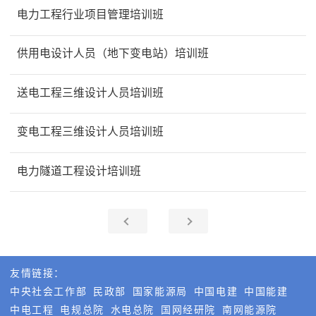
电力工程行业项目管理培训班
供用电设计人员（地下变电站）培训班
送电工程三维设计人员培训班
变电工程三维设计人员培训班
电力隧道工程设计培训班
友情链接：
中央社会工作部
民政部
国家能源局
中国电建
中国能建
中电工程
电规总院
水电总院
国网经研院
南网能源院