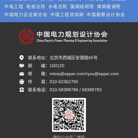
中电工程
电规总院
水电总院
国网经研院
南网能源院
中国电力企业联合会
中国工程咨询网
中国勘察设计协会
联系地址：
北京市西城区安德路65号
邮       编：
100120
邮       箱：
mtxia@eppei.com/ryxu@eppei.com
传       真：
010-62362765
联系电话：
010-58388786 / 58388783
微信公众号二维码