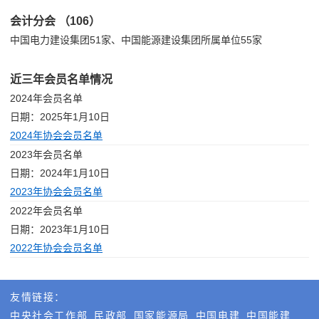
会计分会 （106）
中国电力建设集团51家、中国能源建设集团所属单位55家
近三年会员名单情况
2024年会员名单
日期：2025年1月10日
2024年协会会员名单
2023年会员名单
日期：2024年1月10日
2023年协会会员名单
2022年会员名单
日期：2023年1月10日
2022年协会会员名单
友情链接：
中央社会工作部
民政部
国家能源局
中国电建
中国能建