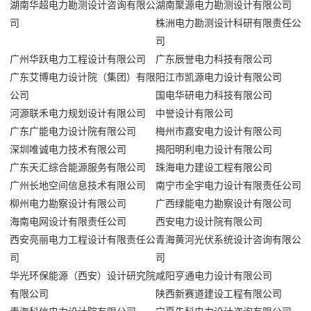
湖南华超电力勘测设计咨询有限公
湖南聚源电力勘测设计有限公司
司
株洲电力勘测设计科研有限责任公
司
广州华跃电力工程设计有限公司
广东辰誉电力科技有限公司
广东艾博电力设计院（集团）有限
阳江市凯源电力设计有限公司
公司
国电华研电力科技有限公司
河源联禾电力规划设计有限公司
中誉设计有限公司
广东广能电力设计院有限公司
梅州市嘉安电力设计有限公司
深圳唯诚电力技术有限公司
揭阳明利电力设计有限公司
广东天汇综合能源服务有限公司
珠海电力建设工程有限公司
广州长地空间信息技术有限公司
南宁市全宇电力设计有限责任公司
柳州电力勘察设计有限公司
广西绿能电力勘察设计有限公司
海南电网设计有限责任公司
西安电力设计院有限公司
西安亮丽电力工程设计有限责任公
青海黄河光伏系统设计咨询有限公
司
司
华光环保能源（西安）设计研究院
咸阳亨通电力设计有限公司
有限公司
陕西新赛道建设工程有限公司