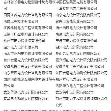
吉林省长春电力勘测设计院有限公
中国石油集团电能有限公司
司
上海艾能电力工程有限公司
国网江苏电力设计咨询有限公司
南京电力设计研究院有限公司
南瑞工程技术有限公司
宜兴市宜能实业有限公司
江苏科能电力工程咨询有限公司
扬州浩辰电力设计有限公司
无锡市广盈电力设计有限公司
南通电力设计院有限公司
杭州市电力设计院有限公司
宁波市电力设计院有限公司
温州电力设计有限公司
湖州电力设计院有限公司
丽水市正阳电力设计院有限公司
舟山启明电力设计院有限公司
台州宏远电力设计院有限公司
嘉兴恒创电力设计研究院有限公司
安徽众兴工程设计咨询有限公司
安徽华电工程咨询设计有限公司
山东智源电力设计咨询有限公司
江西宏远电力勘测设计院有限公司
国网河南能源互联网电力设计院有
郑州祥和电力设计有限公司
限公司
洛阳华兴电力工程设计有限公司
武汉华源电力设计院有限公司
武汉供电设计院有限公司
宜昌电力勘测设计院有限公司
荆州市荆力工程设计咨询有限责任
公司