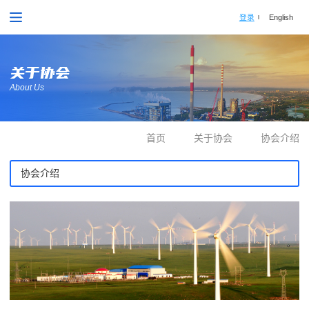
登录
English
关于协会
About Us
首页
关于协会
协会介绍
协会介绍