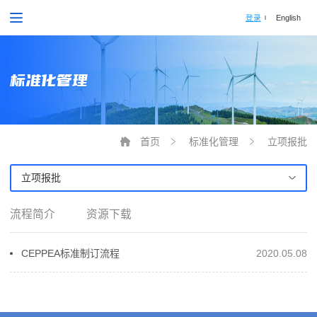
登录
English
标准化管理
首页
标准化管理
立项报批
立项报批
流程简介
资源下载
CEPPEA标准制订流程
2020.05.08