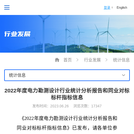
登录
English
行业发展
首页
行业发展
统计信息
统计信息
2022年度电力勘测设计行业统计分析报告和同业对标
标杆指标信息
发布时间：
2023.06.26
浏览次数：17347
《2022年度电力勘测设计行业统计分析报告和
同业对标标杆指标信息》已发布，请各单位参