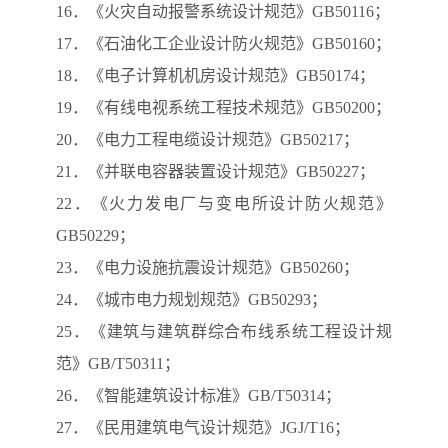
16．《火灾自动报警系统设计规范》GB50116；
17．《石油化工企业设计防火规范》GB50160；
18．《电子计算机机房设计规范》GB50174；
19．《有线电视系统工程技术规范》GB50200；
20．《电力工程电缆设计规范》GB50217；
21．《并联电容器装置设计规范》GB50227；
22．《火力发电厂与变电所设计防火规范》
GB50229；
23．《电力设施抗震设计规范》GB50260；
24．《城市电力规划规范》GB50293；
25．《建筑与建筑群综合布线系统工程设计规
范》GB/T50311；
26．《智能建筑设计标准》GB/T50314；
27．《民用建筑电气设计规范》JGJ/T16；