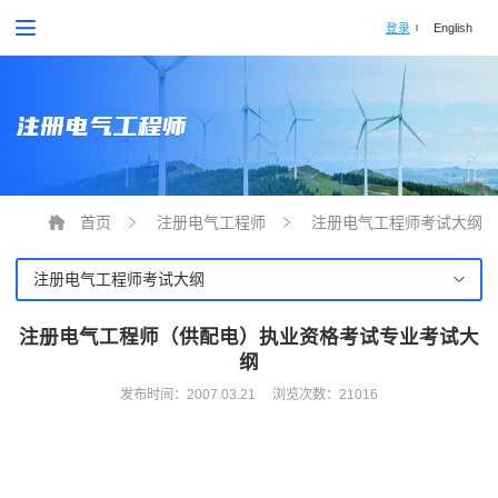
登录
English
注册电气工程师
首页
注册电气工程师
注册电气工程师考试大纲
注册电气工程师考试大纲
注册电气工程师（供配电）执业资格考试专业考试大
纲
发布时间：
2007.03.21
浏览次数：21016