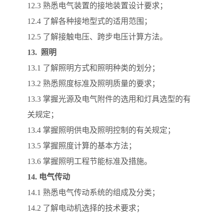
12.3 熟悉电气装置的接地装置设计要求；
12.4 了解各种接地型式的适用范围；
12.5 了解接触电压、跨步电压计算方法。
13.
照明
13.1 了解照明方式和照明种类的划分；
13.2 熟悉照度标准及照明质量的要求；
13.3 掌握光源及电气附件的选用和灯具选型的有
关规定；
13.4 掌握照明供电及照明控制的有关规定；
13.5 掌握照度计算的基本方法；
13.6 掌握照明工程节能标准及措施。
14.
电气传动
14.1 熟悉电气传动系统的组成及分类；
14.2 了解电动机选择的技术要求；