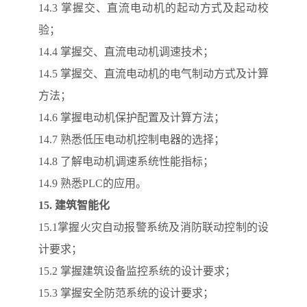
14.3 掌握交、直流电动机的起动方式及起动校
验；
14.4 掌握交、直流电动机调速技术；
14.5 掌握交、直流电动机的电气制动方式及计算
方法；
14.6 掌握电动机保护配置及计算方法；
14.7 熟悉低压电动机控制电器的选择；
14.8 了解电动机调速系统性能指标；
14.9 熟悉PLC的应用。
15.
建筑智能化
15.1掌握火灾自动报警系统及消防联动控制的设
计要求；
15.2 掌握建筑设备监控系统的设计要求；
15.3 掌握安全防范系统的设计要求；