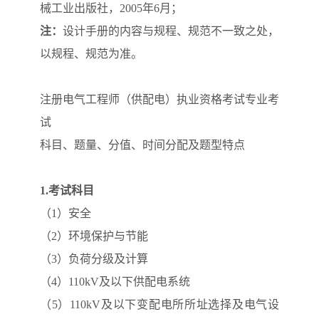
械工业出版社，2005年6月；
注：
设计手册的内容与规程、规范不一致之处，
以规程、规范为准。
注册电气工程师（供配电）执业资格考试专业考
试
科目、题量、分值、时间分配及题型特点
1.
考试科目
（1）安全
（2）环境保护与节能
（3）负荷分级及计算
（4）110kV及以下供配电系统
（5）110kV及以下变配电所所址选择及电气设