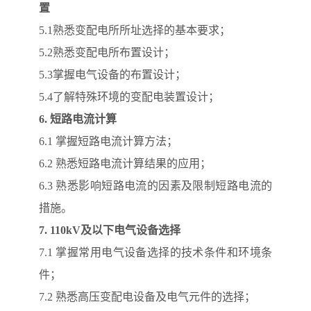
置
5.1熟悉变配电所所址选择的基本要求；
5.2熟悉变配电所布置设计；
5.3掌握电气设备的布置设计；
5.4了解特殊环境的变配电装置设计；
6.
短路电流计算
6.1 掌握短路电流计算方法；
6.2 熟悉短路电流计算结果的应用；
6.3 熟悉影响短路电流的因素及限制短路电流的
措施。
7. 110kV
及以下电气设备选择
7.1 掌握常用电气设备选择的技术条件和环境条
件；
7.2 熟悉高压变配电设备及电气元件的选择；