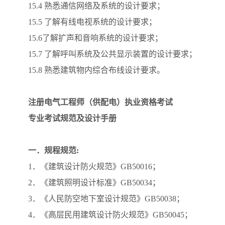
15.4 熟悉通信网络及系统的设计要求；
15.5 了解有线电视系统的设计要求；
15.6了解扩声和音响系统的设计要求；
15.7 了解呼叫系统及公共显示装置的设计要求；
15.8 熟悉建筑物内综合布线设计要求。
注册电气工程师（供配电）执业资格考试
专业考试规范及设计手册
一．规程规范:
1．《建筑设计防火规范》GB50016；
2．《建筑照明设计标准》GB50034；
3．《人民防空地下室设计规范》GB50038；
4．《高层民用建筑设计防火规范》GB50045；