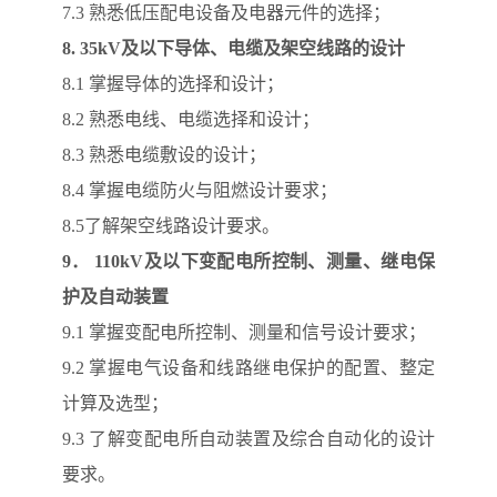
7.3 熟悉低压配电设备及电器元件的选择；
8. 35kV
及以下导体、电缆及架空线路的设计
8.1 掌握导体的选择和设计；
8.2 熟悉电线、电缆选择和设计；
8.3 熟悉电缆敷设的设计；
8.4 掌握电缆防火与阻燃设计要求；
8.5了解架空线路设计要求。
9
． 110kV及以下变配电所控制、测量、继电保
护及自动装置
9.1 掌握变配电所控制、测量和信号设计要求；
9.2 掌握电气设备和线路继电保护的配置、整定
计算及选型；
9.3 了解变配电所自动装置及综合自动化的设计
要求。