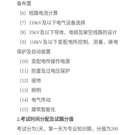
备布置
（6）短路电流计算
（7）110kV及以下电气设备选择
（8）35kV及以下导体、电缆及架空线路的设计
（9）110kV及以下变配电所控制、测量、继电
保护及自动装置
（10）变配电所操作电源
（11）防雷及过电压保护
（12）接地
（13）照明
（14）电气传动
（15）建筑智能化
2.
考试时间分配及试题分值
考试分为2天，第一天为专业知识题，分值为200