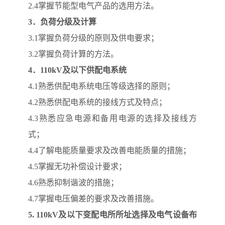
2.4掌握节能型电气产品的选用方法。
3
．负荷分级及计算
3.1掌握负荷分级的原则及供电要求；
3.2掌握负荷计算的方法。
4
．110kV及以下供配电系统
4.1熟悉供配电系统电压等级选择的原则；
4.2熟悉供配电系统的接线方式及特点；
4.3熟悉应急电源和备用电源的选择及接线方
式；
4.4了解电能质量要求及改善电能质量的措施；
4.5掌握无功补偿设计要求；
4.6熟悉抑制谐波的措施；
4.7掌握电压偏差的要求及改善措施。
5. 110kV
及以下变配电所所址选择及电气设备布