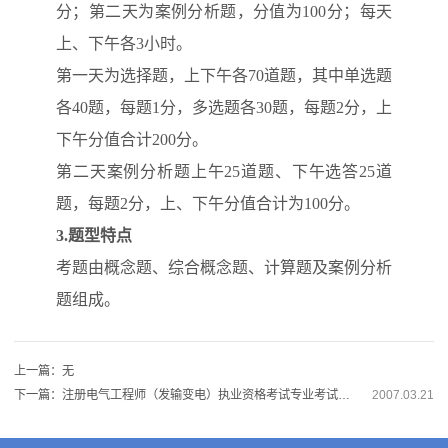
分；第二天为案例分析题，分值为100分；每天
上、下午各3小时。
第一天为选择题，上下午各70道题，其中单选题
各40题，每题1分，多选题各30题，每题2分，上
下午分值合计200分。
第二天案例分析题上午25道题、下午选答25道
题，每题2分，上、下午分值合计为100分。
3.
题型特点
考题由概念题、综合概念题、计算题及案例分析
题组成。
上一篇：无
下一篇：注册电气工程师（发输变电）执业资格考试专业考试大纲
2007.03.21