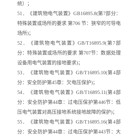
统）；
51．《建筑物电气装置》GB16895.8(第7部分：
特殊装置或场所的要求 第706 节：狭窄的可导电
场所)；
52．《建筑物电气装置》GB/T16895.9(第7部
分：特殊装置或场所的要求 第707节：数据处理
设备用电气装置的接地要求)；
53．《建筑物电气装置》GB/T16895.10(第4部
分：安全防护第45章：欠电压保护)；
54．《建筑物电气装置》GB/T16895.11(第4部
分：安全防护第44章：过电压保护第446节：低
压电气装置对高压接地系统接地故障的保护)；
55．《建筑物电气装置》GB/T16895.16(第4部
分：安全防护第44章：过电压保护第443节：大