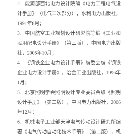
2．能源部西北电力设计院编《电力工程电气设
计手册》（电气二次部分），水利电力出版社，
1991年8月；
3．中国航空工业规划设计研究院等编《工业和
民用配电设计手册》（第三版），中国电力出版
社，2005年10月；
4．《钢铁企业电力设计手册》编委会编《钢铁
企业电力设计手册》，冶金工业出版社，1996年
1月；
5．北京照明学会照明设计专业委员会编《照明
设计手册》（第二版），中国电力出版社，2006
年12月；
6．机械电子工业部天津电气传动设计研究所编
著《电气传动自动化技术手册》（第二版），机