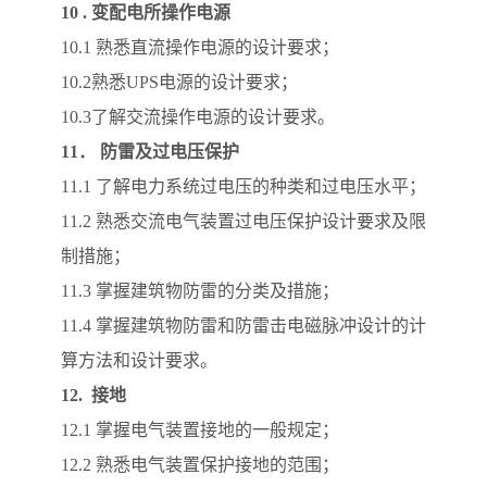
10 .
变配电所操作电源
10.1 熟悉直流操作电源的设计要求；
10.2熟悉UPS电源的设计要求；
10.3了解交流操作电源的设计要求。
11
． 防雷及过电压保护
11.1 了解电力系统过电压的种类和过电压水平；
11.2 熟悉交流电气装置过电压保护设计要求及限
制措施；
11.3 掌握建筑物防雷的分类及措施；
11.4 掌握建筑物防雷和防雷击电磁脉冲设计的计
算方法和设计要求。
12.
接地
12.1 掌握电气装置接地的一般规定；
12.2 熟悉电气装置保护接地的范围；