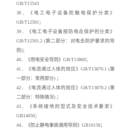
GB/T15543
38．《电工电子设备防触电保护分类》
GB/T12501；
39．《电工电子设备按防电击保护的分类》
GB/T12501.2 (第二部分：对电击防护要求的导
则)；
40．《用电安全导则》GB/T13869；
41．《电流通过人体的效应》GB/T13870.1 (第
一部分：常用部分) ；
42．《电流通过人体的效应》GB/T13870.2 (第
二部分：特殊情况) ；
43．《系统接地的型式及安全技术要求》
GB14050；
44．《防止静电事故通用导则》GB16158；