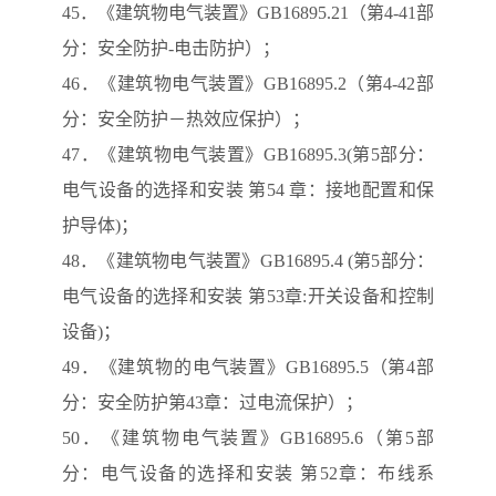
45．《建筑物电气装置》GB16895.21（第4-41部
分：安全防护-电击防护）；
46．《建筑物电气装置》GB16895.2（第4-42部
分：安全防护－热效应保护）；
47．《建筑物电气装置》GB16895.3(第5部分：
电气设备的选择和安装 第54 章：接地配置和保
护导体)；
48．《建筑物电气装置》GB16895.4 (第5部分：
电气设备的选择和安装 第53章:开关设备和控制
设备)；
49．《建筑物的电气装置》GB16895.5（第4部
分：安全防护第43章：过电流保护）；
50．《建筑物电气装置》GB16895.6（第5部
分：电气设备的选择和安装 第52章：布线系