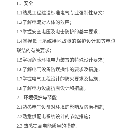
1
．安全
1.1熟悉工程建设标准电气专业强制性条文；
1.2了解电流对人体的效应；
1.3掌握安全电压及电击防护的基本要求；
1.4掌握低压系统接地故障的保护设计和等电位
联结的有关要求；
1.5掌握危险环境电力装置的特殊设计要求；
1.6了解电气设备防误操作的要求及措施；
1.7掌握电气工程设计的防火要求及措施；
1.8了解电力设施抗震设计和措施。
2
．环境保护
与节能
2.1熟悉电气设备对环境的影响及防治措施；
2.2熟悉供配电系统设计的节能措施；
2.3 熟悉提高电能质量的措施;