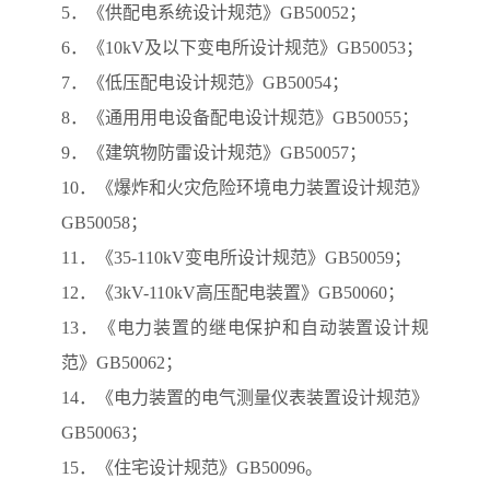
5．《供配电系统设计规范》GB50052；
6．《10kV及以下变电所设计规范》GB50053；
7．《低压配电设计规范》GB50054；
8．《通用用电设备配电设计规范》GB50055；
9．《建筑物防雷设计规范》GB50057；
10．《爆炸和火灾危险环境电力装置设计规范》
GB50058；
11．《35-110kV变电所设计规范》GB50059；
12．《3kV-110kV高压配电装置》GB50060；
13．《电力装置的继电保护和自动装置设计规
范》GB50062；
14．《电力装置的电气测量仪表装置设计规范》
GB50063；
15．《住宅设计规范》GB50096。