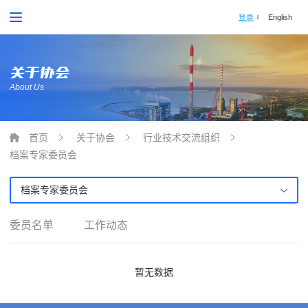
登录
English
关于协会
About Us
首页
关于协会
行业技术交流组织
档案专家委员会
档案专家委员会
委员名单
工作动态
暂无数据