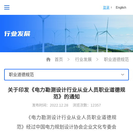
登录
English
行业发展
首页
行业发展
职业道德规范
职业道德规范
关于印发《电力勘测设计行业从业人员职业道德规
范》的通知
发布时间：
2022.12.28
浏览次数：12357
《电力勘测设计行业从业人员职业道德规
范》经过中国电力规划设计协会企业文化专委会