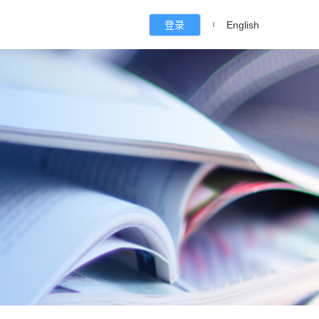
登录
English