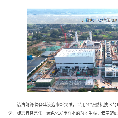
清洁能源装备建设迎来新突破，采用
9H
级燃机技术的
运，标志着智慧化、绿色化发电样本的落地生根。云南楚雄