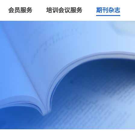
会员服务
培训会议服务
期刊杂志