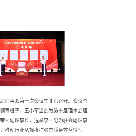
届理事会第一次会议在北京召开。会议总
领导班子。王小军当选为第十届理事会理
荣为副理事长，选举李一男为驻会副理事
力推动行业从规模扩张向质量效益转型，