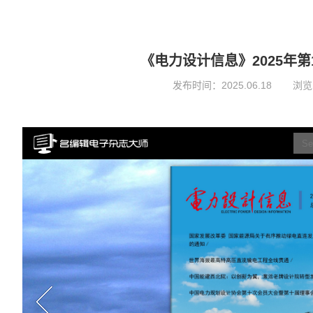
《电力设计信息》2025年第
发布时间：
2025.06.18
浏览