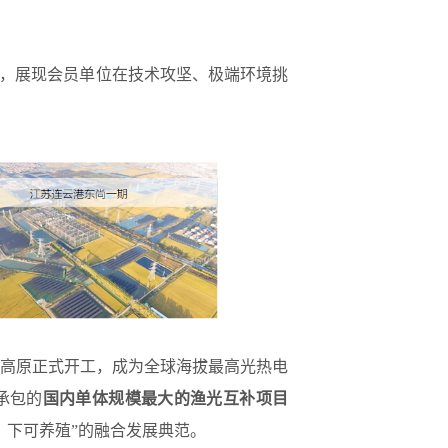
，展现会员单位在技术攻坚、极端环境挑
高原正式开工，成为全球海拔最高光热电
承包的
国内单体规模最大的渔光互补项目
、下可养殖
”
的融合发展典范。