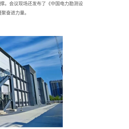
撑。会议现场还发布了《中国电力勘测设
凝聚奋进力量。