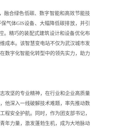
，融合绿色低碳、数字智能和高效节能技
环保气体
GIS
设备、大幅降低碳排放，并引
控。精巧的装配式建筑设计和设备优化布
维成本。该智慧变电站不仅为武汉城市发
在数字化智能化转型中的领先实力，助力
志攻坚的专业精神，在行业和企业高质量
，他深入一线破解技术难题，率先推动数
工程安全护航。同时，作为团支部书记，
青年力量，激发蓬勃生机，成为大地脉动