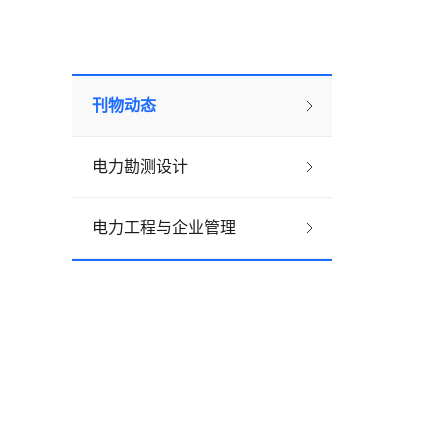
刊物动态
电力勘测设计
电力工程与企业管理