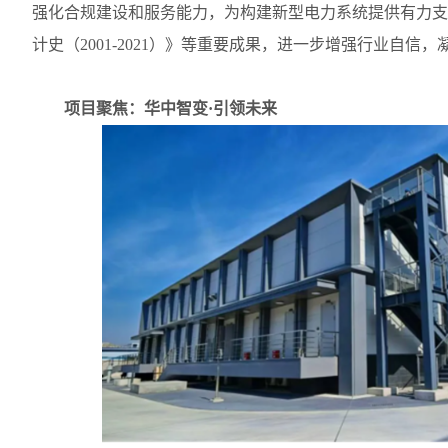
强化合规建设和服务能力，为构建新型电力系统提供有力支
计史（
2001-2021
）》等重要成果，进一步增强行业自信，
项目聚焦：华中智变·引领未来