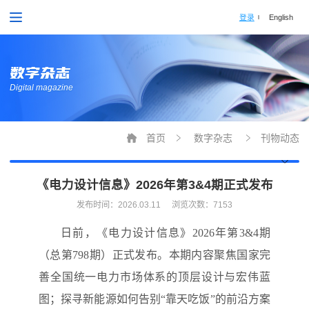
登录
English
数字杂志
Digital magazine
首页
数字杂志
刊物动态
《电力设计信息》2026年第3&4期正式发布
发布时间：
2026.03.11
浏览次数：7153
日前，《电力设计信息》2026年第3&4期
（总第798期）正式发布。本期内容聚焦国家完
善全国统一电力市场体系的顶层设计与宏伟蓝
图；探寻新能源如何告别“靠天吃饭”的前沿方案