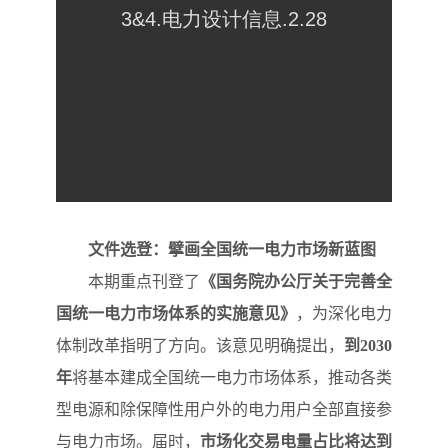
文件选登：擘画全国统一电力市场新蓝图
本期重点刊登了
《国务院办公厅关于完善全
国统一电力市场体系的实施意见》
，为深化电力
体制改革指明了方向。该意见明确提出，
到2030
年
将基本建成全国统一电力市场体系，推动各类
型电源和除保障性用户外的电力用户全部直接参
与电力市场。届时，
市场化交易电量占比将达到