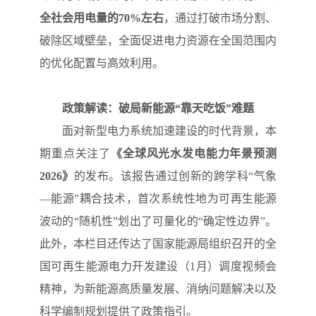
全社会用电量的70%左右
，通过打破市场分割、
破除区域壁垒，全面促进电力资源在全国范围内
的优化配置与高效利用。
政策解读：破局新能源“靠天吃饭”难题
面对新型电力系统加速建设的时代背景，本
期重点关注了
《全球风光水发电能力年景预测
2026》
的发布。该报告通过创新的跨学科“气象
—能源”耦合技术，首次系统性地为可再生能源
波动的“随机性”划出了可量化的“确定性边界”。
此外，本栏目还传达了国家能源局组织召开的全
国可再生能源电力开发建设（1月）调度视频会
精神，为新能源高质量发展、消纳问题解决以及
科学编制规划提供了政策指引。