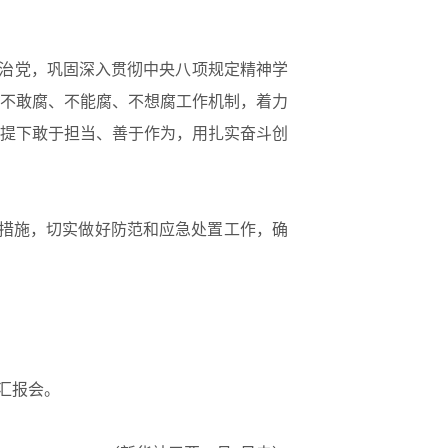
治党，巩固深入贯彻中央八项规定精神学
不敢腐、不能腐、不想腐工作机制，着力
提下敢于担当、善于作为，用扎实奋斗创
措施，切实做好防范和应急处置工作，确
汇报会。