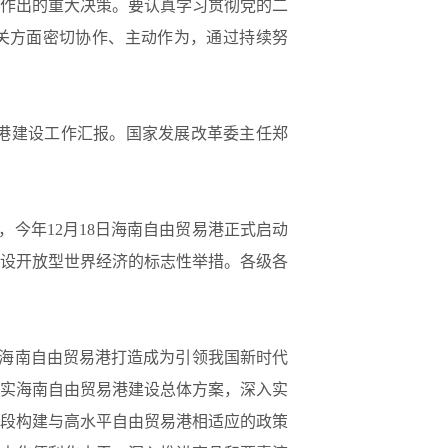
作出的重大决策。要认真学习贯彻党的二
关方面密切协作、主动作为，通过持续努
港建设工作汇报。国家发展改革委主任郑
今年12月18日海南自由贸易港正式启动
设开放型世界经济的标志性举措。各级各
海南自由贸易港打造成为引领我国新时代
实海南自由贸易港建设总体方案，深入实
段构建与高水平自由贸易港相适应的政策