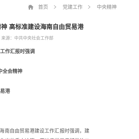
首页
党建工作
中央精神
神 高标准建设海南自由贸易港
来源：中共中央社会工作部
设工作汇报时强调
中全会精神
易港
海南自由贸易港建设工作汇报时强调，建