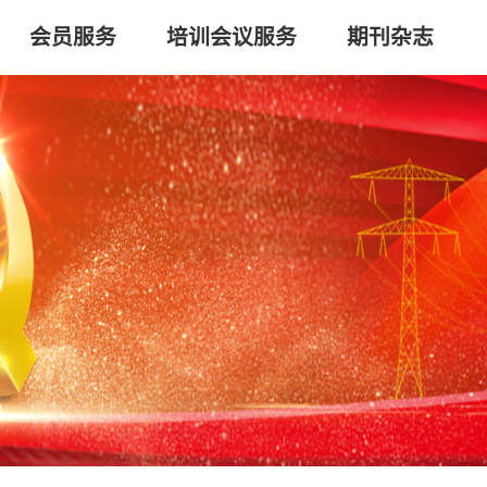
会员服务
培训会议服务
期刊杂志