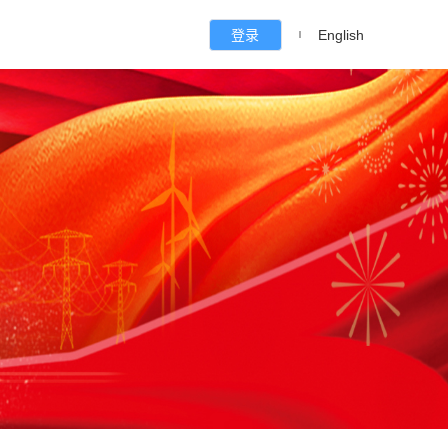
登录
English