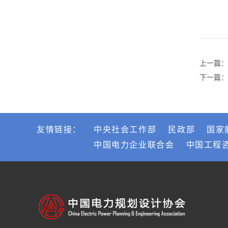
上一篇：
下一篇：
友情链接：
中央社会工作部
民政部
国家
中国电力企业联合会
中国工程