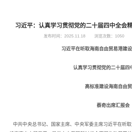
习近平：认真学习贯彻党的二十届四中全会精
发布时间：
2025.11.18
浏览次数：1050
习近平在听取海南自由贸易港建
认真学习贯彻党的二十届四
高标准建设海南自由贸
蔡奇出席汇报会
中共中央总书记、国家主席、中央军委主席习近平在听取