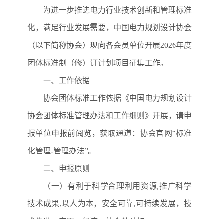
为进一步推进电力行业技术创新和管理标准
化，满足行业发展需要，
中国电力规划设计协会
（以下简称协会）
现向各会员单位开展2026年度
团体标准制（修）订计划项目征集工作。
一、工作依据
协会团体标准工作依据《中国电力规划设计
协会团体标准管理办法和工作细则》开展，请申
报单位申报前阅览，获取通道：协会官网“标准
化管理
-
管理办法”。
二、申报原则
（一）有利于科学合理利用资源,推广科学
技术成果,以人为本，安全可靠,可持续发展，技