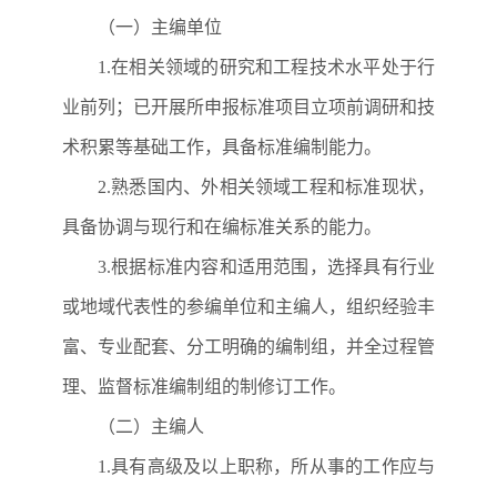
（一）主编单位
1.在相关领域的研究和工程技术水平处于行
业前列；已
开展所申报标准项目立项前调研和技
术积累等基础工作，具备标准编制能力。
2.
熟悉国内、外相关领域工程和标准现状，
具备协调与现行和在编标准关系的能力。
3.根据标准内容和适用范围，
选择具有行业
或地域代表性的参编单位和主编人，组织经验丰
富、专业配套、分工明确的编制组，并全过程管
理、监督标准编制组的制修订工作。
（二）主编人
1.
具有高级及以上职称，所从事的工作应与