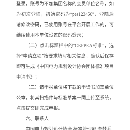
登录，账号为不加集团名称的会员单位名称，如
为初次登陆，初始密码为“pes123456”，登陆后
请修改密码，已使用账号在平台开展工作的，可
继续使用本单位设置的密码登录；
（二）点击标题栏中的“CEPPEA标准”，选
择“申请立项”按要求填写相关信息，确认后保存
即可生成《中国电力规划设计协会团体标准项目
申请书》；
（三）请申报单位将下载的申请书加盖单位
公章，将其扫描件与标准草案一同上传至系统，
点击提交即完成申报。
六、联系人
中国电力规划设计协会 标准管理部 李梦乔