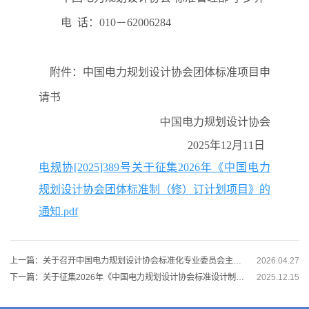
电 话：010－62006284
附件：中国电力规划设计协会团体标准项目申
请书
中国
电力规划设计协会
2025
年
12
月11日
电规协[2025]389号关于征集2026年《中国电力
规划设计协会团体标准制（修）订计划项目》的
通知.pdf
上一篇：关于召开中国电力规划设计协会标准化专业委员会主任委员会议的通知
2026.04.27
下一篇：关于征集2026年《中国电力规划设计协会标准设计制（修）订计划项目》的通知
2025.12.15