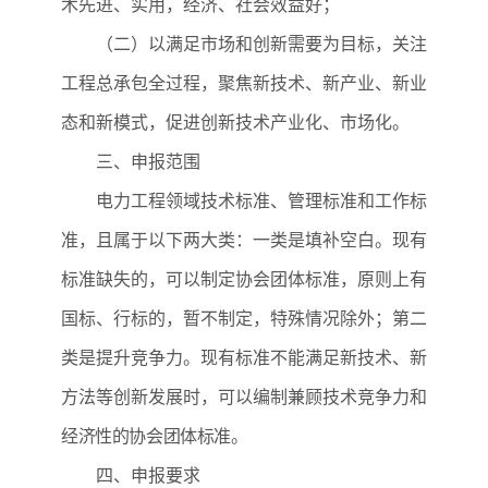
术先进、实用，经济、社会效益好；
（二）以满足市场和创新需要为目标，关注
工程总承包全过程，聚焦新技术、新产业、新业
态和新模式，促进创新技术产业化、市场化。
三、申报范围
电力工程领域技术标准、管理标准和工作标
准，且属于以下两大类：一类是填补空白。现有
标准缺失的，可以制定协会团体标准，原则上有
国标、行标的，暂不制定，特殊情况除外；第二
类是提升竞争力。现有标准不能满足新技术、新
方法等创新发展时，可以编制兼顾技术竞争力和
经济性的协会团体标准。
四、申报要求