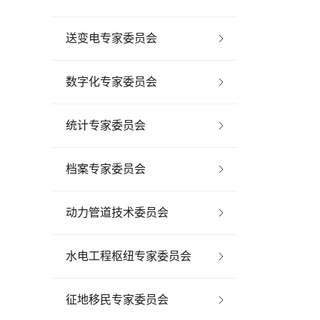
送变电专家委员会
数字化专家委员会
统计专家委员会
档案专家委员会
动力管道技术委员会
水电工程枢纽专家委员会
征地移民专家委员会