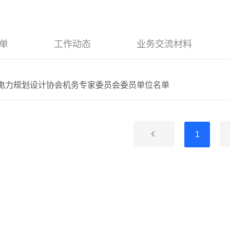
单
工作动态
业务交流材料
电力规划设计协会机务专家委员会委员单位名单
1