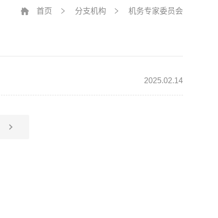
首页
分支机构
机务专家委员会
2025.02.14