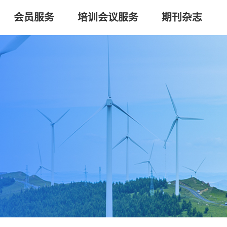
会员服务
培训会议服务
期刊杂志