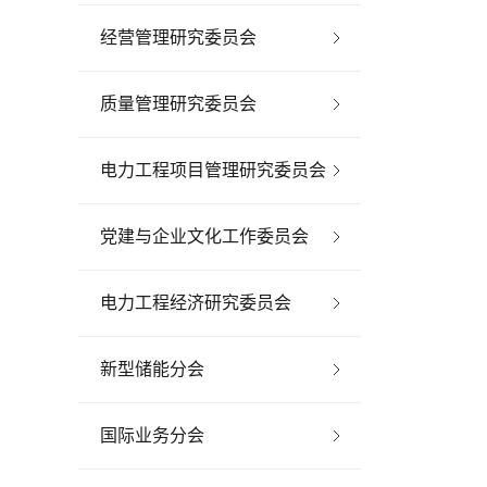
经营管理研究委员会
质量管理研究委员会
电力工程项目管理研究委员会
党建与企业文化工作委员会
电力工程经济研究委员会
新型储能分会
国际业务分会