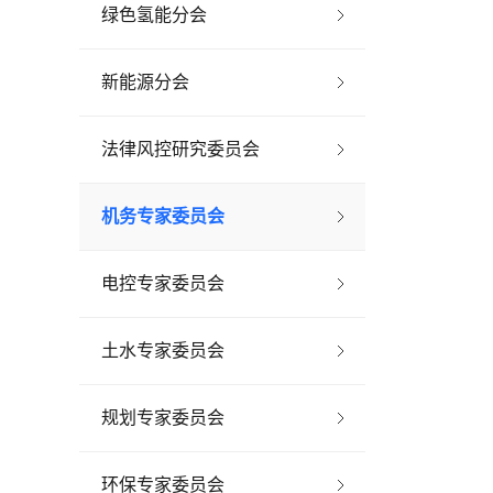
绿色氢能分会
新能源分会
法律风控研究委员会
机务专家委员会
电控专家委员会
土水专家委员会
规划专家委员会
环保专家委员会