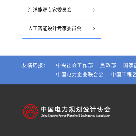
海洋能源专家委员会
人工智能设计专家委员会
友情链接：
中央社会工作部
民政部
国家
中国电力企业联合会
中国工程