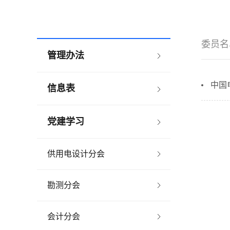
委员名
管理办法
中国
信息表
党建学习
供用电设计分会
勘测分会
会计分会