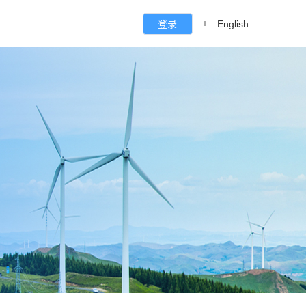
登录
English