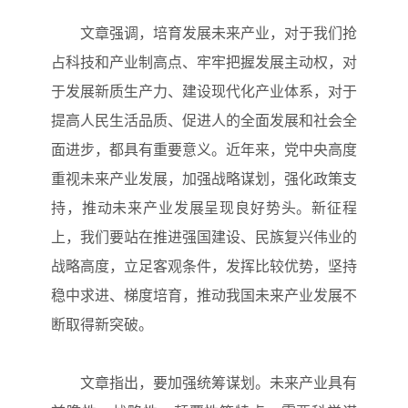
文章强调，培育发展未来产业，对于我们抢
占科技和产业制高点、牢牢把握发展主动权，对
于发展新质生产力、建设现代化产业体系，对于
提高人民生活品质、促进人的全面发展和社会全
面进步，都具有重要意义。近年来，党中央高度
重视未来产业发展，加强战略谋划，强化政策支
持，推动未来产业发展呈现良好势头。新征程
上，我们要站在推进强国建设、民族复兴伟业的
战略高度，立足客观条件，发挥比较优势，坚持
稳中求进、梯度培育，推动我国未来产业发展不
断取得新突破。
文章指出，要加强统筹谋划。未来产业具有