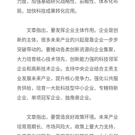
力度，加强基础研究战略性、前瞻性、体系化布
局，加快科技成果转化应用。
文章指出，要发挥企业主体作用。企业是创
新的主体，很多未来产业的兴起是靠企业一步步
突破带动的。要推动各类创新资源向企业集聚，
大力培育核心技术领先、创新能力强的科技领军
企业和高新技术企业。支持中央企业结合主责主
业发展未来产业，提升核心竞争力。强化公共服
务供给，培育一大批科技型中小企业、专精特新
企业、单项冠军企业、独角兽企业。
文章指出，要营造良好政策环境。未来产业
培育周期长、市场风险大，政策上要大力支持，