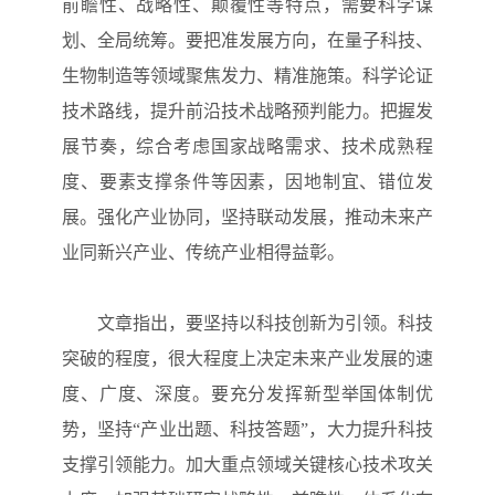
前瞻性、战略性、颠覆性等特点，需要科学谋
划、全局统筹。要把准发展方向，在量子科技、
生物制造等领域聚焦发力、精准施策。科学论证
技术路线，提升前沿技术战略预判能力。把握发
展节奏，综合考虑国家战略需求、技术成熟程
度、要素支撑条件等因素，因地制宜、错位发
展。强化产业协同，坚持联动发展，推动未来产
业同新兴产业、传统产业相得益彰。
文章指出，要坚持以科技创新为引领。科技
突破的程度，很大程度上决定未来产业发展的速
度、广度、深度。要充分发挥新型举国体制优
势，坚持“产业出题、科技答题”，大力提升科技
支撑引领能力。加大重点领域关键核心技术攻关