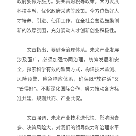
政府要做好服务。要完善财税等政策，大力发展
科技金融，优化政府采购等政策。全方位做好人
才培养、引进、使用工作，在全社会营造鼓励创
新的浓厚氛围，充分调动人才创新创业积极性。
文章指出，要健全治理体系。未来产业发展
涉及面广，必须加强协同治理，统筹发展和安
全，探索科学有效的监管方式，构建技术监测、
风险预警、应急响应体系，确保既“放得活”又
“管得好”。不断深化国际合作，努力推动各方标
准共建、规则共商、产业共促。
文章强调，未来产业技术迭代快、影响因素
多、决策风险大，对我们的领导能力和治理水平