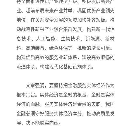
持全面推进传统产业转型升级、积极发展新兴产
业、超前布局未来产业并举。巩固优势产业领先
地位，在关系安全发展的领域加快补齐短板。推
动战略性新兴产业融合集群发展，构建新一代信
息技术、人工智能、生物技术、新能源、新材
料、高端装备、绿色环保等一批新的增长引擎。
构建优质高效的服务业新体系，建设高效顺畅的
流通体系，构建现代化基础设施体系。
文章强调，要坚持把金融服务实体经济作为
根本宗旨。实体经济是金融的根基，金融是实体
经济的血脉，服务实体经济是金融的天职。我国
金融必须守好服务实体经济本分，推动高质量发
展，决不能脱实向虚。