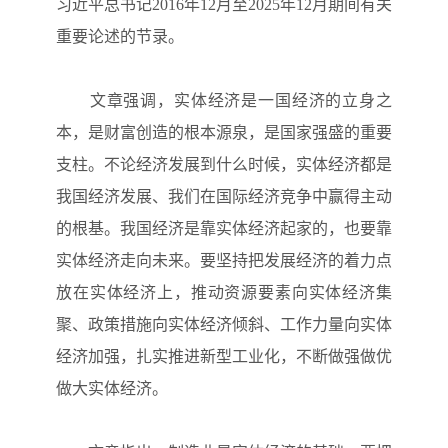
习近平总书记2016年12月至2025年12月期间有关
重要论述的节录。
文章强调，实体经济是一国经济的立身之
本，是财富创造的根本源泉，是国家强盛的重要
支柱。不论经济发展到什么时候，实体经济都是
我国经济发展、我们在国际经济竞争中赢得主动
的根基。我国经济是靠实体经济起家的，也要靠
实体经济走向未来。要坚持把发展经济的着力点
放在实体经济上，推动资源要素向实体经济集
聚、政策措施向实体经济倾斜、工作力量向实体
经济加强，扎实推进新型工业化，不断做强做优
做大实体经济。