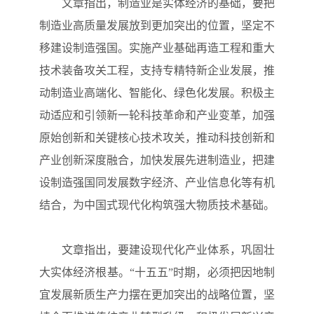
文章指出，制造业是实体经济的基础，要把
制造业高质量发展放到更加突出的位置，坚定不
移建设制造强国。实施产业基础再造工程和重大
技术装备攻关工程，支持专精特新企业发展，推
动制造业高端化、智能化、绿色化发展。积极主
动适应和引领新一轮科技革命和产业变革，加强
原始创新和关键核心技术攻关，推动科技创新和
产业创新深度融合，加快发展先进制造业，把建
设制造强国同发展数字经济、产业信息化等有机
结合，为中国式现代化构筑强大物质技术基础。
文章指出，要建设现代化产业体系，巩固壮
大实体经济根基。“十五五”时期，必须把因地制
宜发展新质生产力摆在更加突出的战略位置，坚