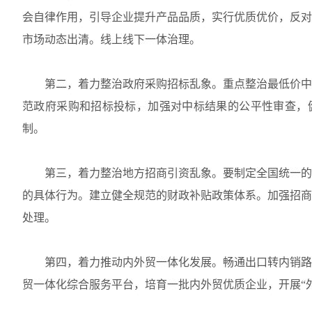
会自律作用，引导企业提升产品品质，实行优质优价，反对
市场动态出清。线上线下一体治理。
第二，着力整治政府采购招标乱象。重点整治最低价中
范政府采购和招标投标，加强对中标结果的公平性审查，
制。
第三，着力整治地方招商引资乱象。要制定全国统一的
的具体行为。建立健全规范的财政补贴政策体系。加强招商
处理。
第四，着力推动内外贸一体化发展。畅通出口转内销路
贸一体化综合服务平台，培育一批内外贸优质企业，开展“