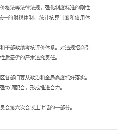
价格法等法律法规，强化制度标准的刚性
统一的财税体制、统计核算制度和信用体
和干部政绩考核评价体系。对违规招商引
性质恶劣的严肃追究责任。
区各部门要从政治和全局高度抓好落实。
强协调配合，形成推进合力。
经委员会第六次会议上讲话的一部分。