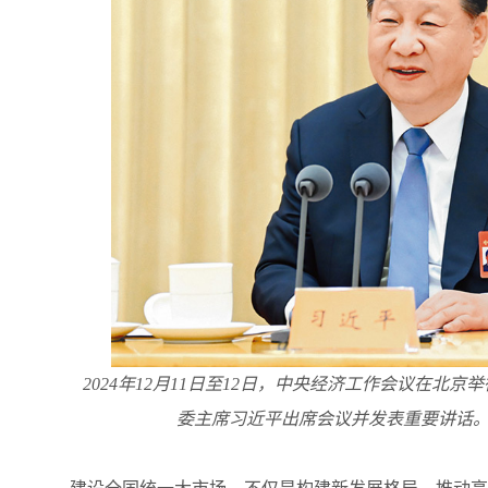
2024年12月11日至12日，中央经济工作会议在北
委主席习近平出席会议并发表重要讲话。 