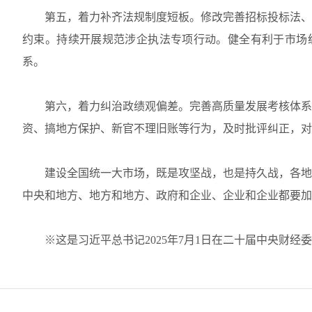
第五，着力补齐法规制度短板。修改完善招标投标法、
约束。持续开展规范涉企执法专项行动。健全有利于市场
系。
第六，着力纠治政绩观偏差。完善高质量发展考核体系
资、搞地方保护、新官不理旧账等行为，及时批评纠正，对
建设全国统一大市场，既是攻坚战，也是持久战，各地
中央和地方、地方和地方、政府和企业、企业和企业都要加
※这是习近平总书记2025年7月1日在二十届中央财