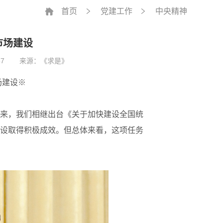
首页
党建工作
中央精神
市场建设
7
来源：《求是》
场建设※
来，我们相继出台《关于加快建设全国统
设取得积极成效。但总体来看，这项任务