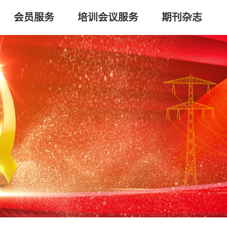
会员服务
培训会议服务
期刊杂志