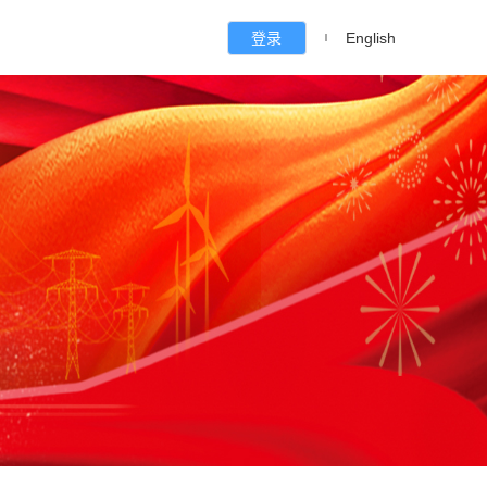
登录
English