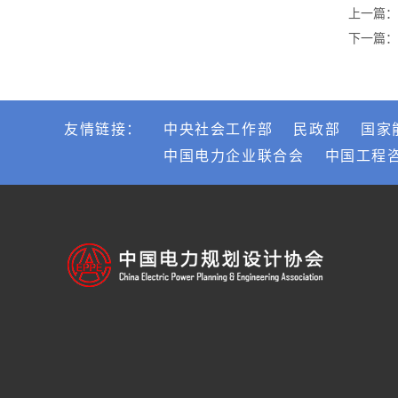
上一篇：
下一篇：
友情链接：
中央社会工作部
民政部
国家
中国电力企业联合会
中国工程