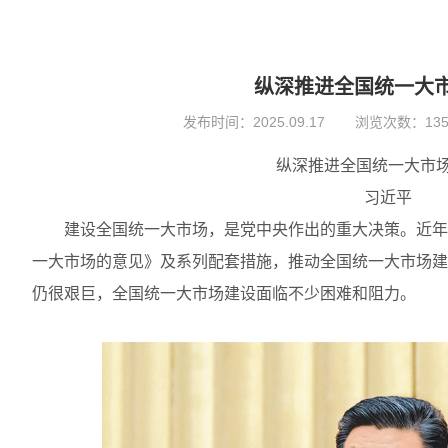
纵深推进全国统一大
发布时间：
2025.09.17
浏览次数：135
纵深推进全国统一大市
习近平
建设全国统一大市场，是党中央作出的重大决策。近年
一大市场的意见》及系列配套措施，推动全国统一大市场建
仍很艰巨，全国统一大市场建设面临不少困难和阻力。