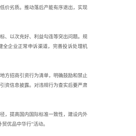
低价劣质。推动落后产能有序退出，实现
标、以次充好、利益勾连等突出问题。规
健全企业正常申诉渠道，完善投诉处理机
地方招商引资行为清单，明确鼓励和禁止
引资信息披露。对违规行为查实后要严肃
径，提高国内国际标准一致性，建设内外
外贸优品中华行”活动。