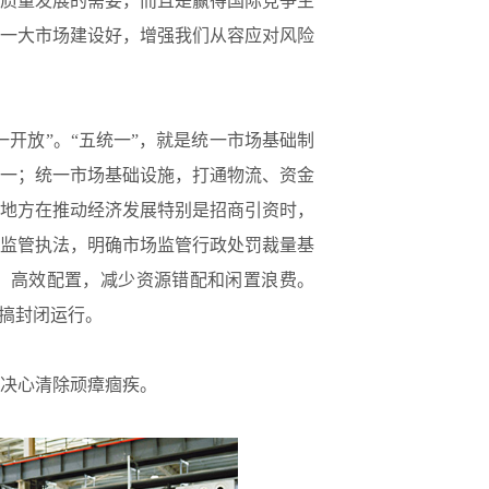
质量发展的需要，而且是赢得国际竞争主
一大市场建设好，增强我们从容应对风险
开放”。“五统一”，就是统一市场基础制
一；统一市场基础设施，打通物流、资金
地方在推动经济发展特别是招商引资时，
监管执法，明确市场监管行政处罚裁量基
、高效配置，减少资源错配和闲置浪费。
不搞封闭运行。
决心清除顽瘴痼疾。