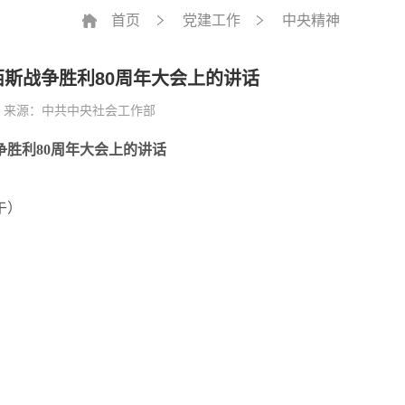
首页
党建工作
中央精神
斯战争胜利80周年大会上的讲话
来源：中共中央社会工作部
胜利80周年大会上的讲话
午）