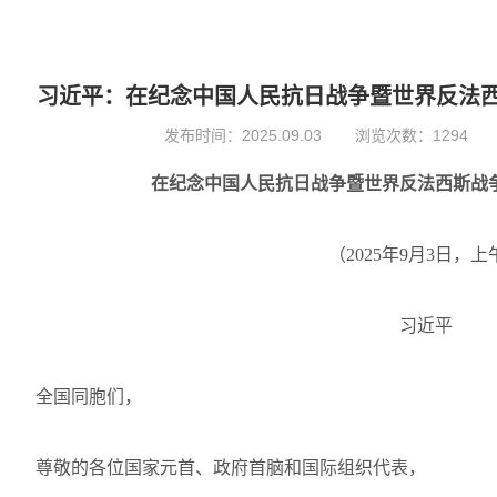
习近平：在纪念中国人民抗日战争暨世界反法西
发布时间：
2025.09.03
浏览次数：1294
在纪念中国人民抗日战争暨世界反法西斯战争
（2025年9月3日，上
习近平
全国同胞们，
尊敬的各位国家元首、政府首脑和国际组织代表，