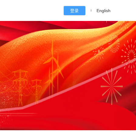
登录
English