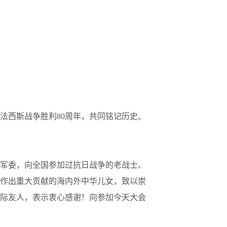
西斯战争胜利80周年，共同铭记历史、
军委，向全国参加过抗日战争的老战士、
作出重大贡献的海内外中华儿女，致以崇
际友人，表示衷心感谢！向参加今天大会