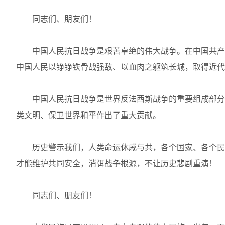
同志们、朋友们！
中国人民抗日战争是艰苦卓绝的伟大战争。在中国共产
中国人民以铮铮铁骨战强敌、以血肉之躯筑长城，取得近代
中国人民抗日战争是世界反法西斯战争的重要组成部分
类文明、保卫世界和平作出了重大贡献。
历史警示我们，人类命运休戚与共，各个国家、各个民
才能维护共同安全，消弭战争根源，不让历史悲剧重演！
同志们、朋友们！