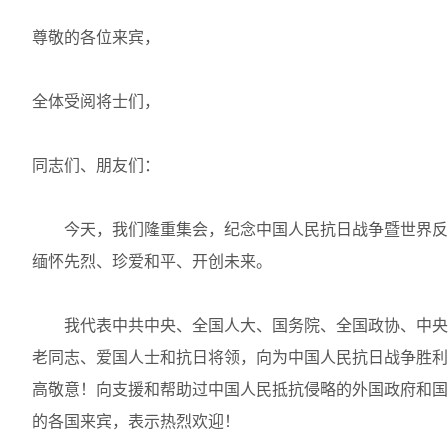
尊敬的各位来宾，
全体受阅将士们，
同志们、朋友们：
今天，我们隆重集会，纪念中国人民抗日战争暨世界反法
缅怀先烈、珍爱和平、开创未来。
我代表中共中央、全国人大、国务院、全国政协、中央
老同志、爱国人士和抗日将领，向为中国人民抗日战争胜利
高敬意！向支援和帮助过中国人民抵抗侵略的外国政府和国
的各国来宾，表示热烈欢迎！