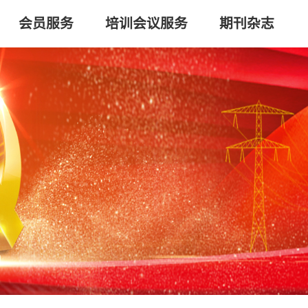
会员服务
培训会议服务
期刊杂志