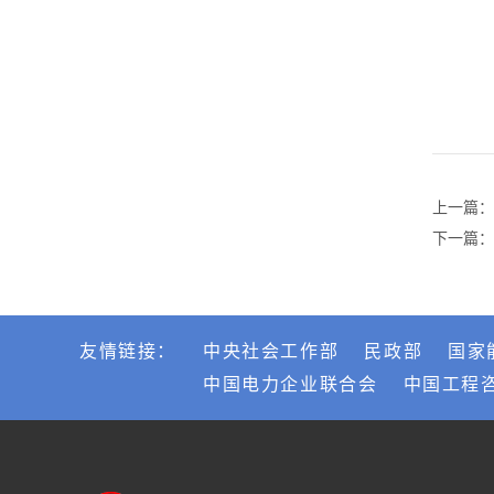
上一篇：
下一篇：
友情链接：
中央社会工作部
民政部
国家
中国电力企业联合会
中国工程