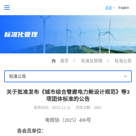
登录
English
标准化管理
首页
标准化管理
标准公告
标准公告
关于批准发布《城市综合管廊电力舱设计规范》等3
项团体标准的公告
发布时间：
2025.12.31
浏览次数：5867
电规协〔
2025
〕
406
号
各会员单位
：