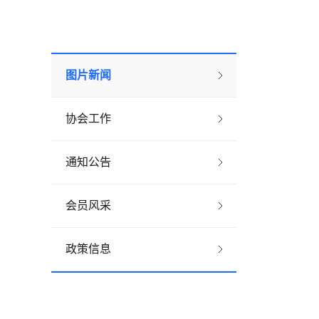
图片新闻
协会工作
通知公告
会员风采
政策信息