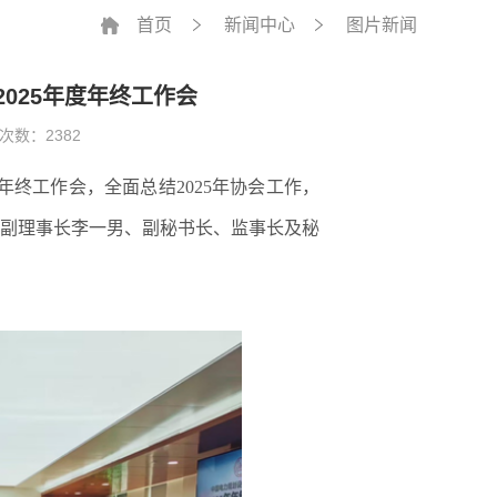
首页
新闻中心
图片新闻
025年度年终工作会
次数：2382
年终工作会，全面总结
2025
年协会工作，
副理事长李一男
、
副秘书长、监事长及秘