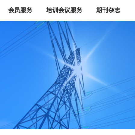
会员服务
培训会议服务
期刊杂志