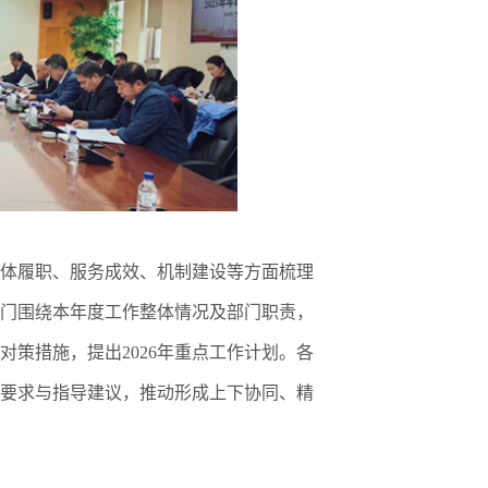
体履职、服务成效、机制建设等方面梳理
门围绕本年度工作整体情况及部门职责，
对策措施，提出
2026
年重点工作计划。各
要求与指导建议，推动形成上下协同、精