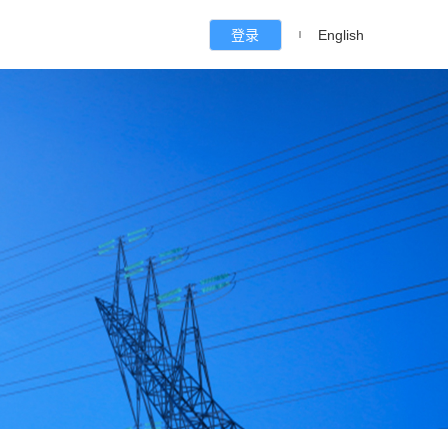
登录
English