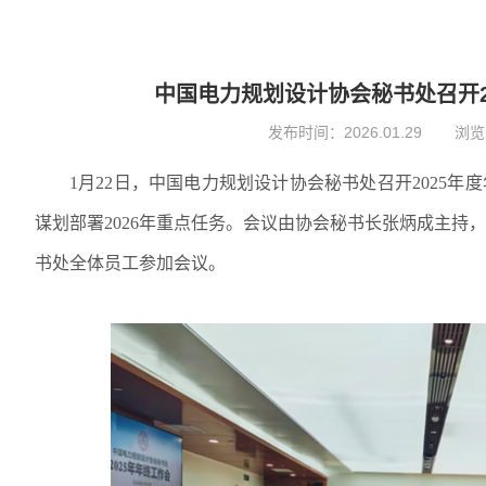
中国电力规划设计协会秘书处召开2
发布时间：
2026.01.29
浏览
1
月
22
日，中国电力规划设计协会秘书处召开
2025
年度
谋划部署
2026
年重点任务。会议由协会秘书长张炳成主持，
书处全体员工参加会议。