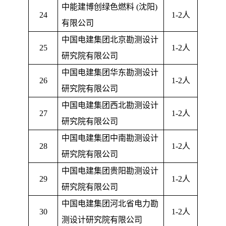
中能建博创绿色燃料
(
沈阳
)
24
1-2
人
有限公司
中国电建集团北京勘测设计
25
1-2
人
研究院有限公司
中国电建集团华东勘测设计
26
1-2
人
研究院有限公司
中国电建集团西北勘测设计
27
1-2
人
研究院有限公司
中国电建集团中南勘测设计
28
1-2
人
研究院有限公司
中国电建集团贵阳勘测设计
29
1-2
人
研究院有限公司
中国电建集团河北省电力勘
30
1-2
人
测设计研究院有限公司