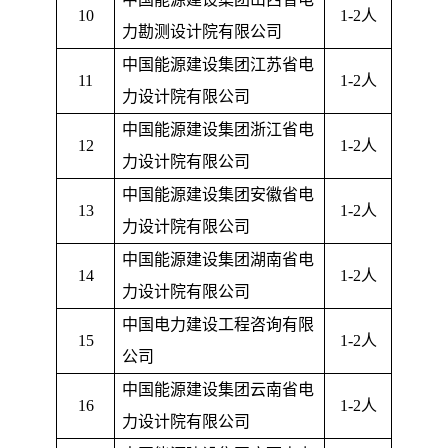
10
1-2
人
力勘测设计院有限公司
中国能源建设集团江苏省电
11
1-2
人
力设计院有限公司
中国能源建设集团浙江省电
12
1-2
人
力设计院有限公司
中国能源建设集团安徽省电
13
1-2
人
力设计院有限公司
中国能源建设集团湖南省电
14
1-2
人
力设计院有限公司
中国电力建设工程咨询有限
15
1-2
人
公司
中国能源建设集团云南省电
16
1-2
人
力设计院有限公司