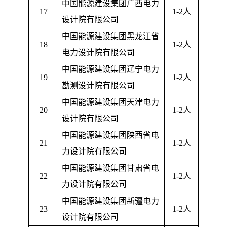
中国能源建设集团广西电力
17
1-2
人
设计院有限公司
中国能源建设集团黑龙江省
18
1-2
人
电力设计院有限公司
中国能源建设集团辽宁电力
19
1-2
人
勘测设计院有限公司
中国能源建设集团天津电力
20
1-2
人
设计院有限公司
中国能源建设集团陕西省电
21
1-2
人
力设计院有限公司
中国能源建设集团甘肃省电
22
1-2
人
力设计院有限公司
中国能源建设集团新疆电力
23
1-2
人
设计院有限公司