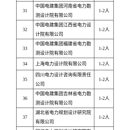
中国电建集团河南省电力勘
31
1-2
人
测设计院有限公司
中国电建集团江西省电力设
32
1-2
人
计院有限公司
中国电建集团福建省电力勘
33
1-2
人
测设计院有限公司
34
上海电力设计院有限公司
1-2
人
四川电力设计咨询有限责任
35
1-2
人
公司
中国电建集团吉林省电力勘
36
1-2
人
测设计院有限公司
湖北省电力规划设计研究院
37
1-2
人
有限公司