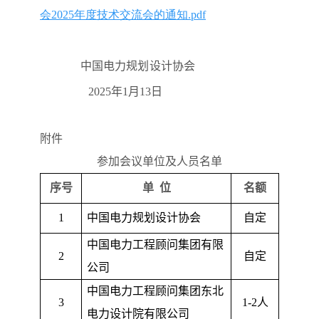
会2025年度技术交流会的通知.pdf
中国电力规划设计协会
2025
年
1
月
13
日
附件
参加会议单位及人员名单
序号
单
位
名额
1
中国电力规划设计协会
自定
中国电力工程顾问集团有限
2
自定
公司
中国电力工程顾问集团东北
3
1-2
人
电力设计院有限公司