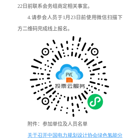
22
日前联系会务组商定相关事宜。
4.
请参会人员于
1
月
23
日前使用微信扫描下
方二维码完成线上报名。
附件：参加单位及人员名单
关于召开中国电力规划设计协会绿色氢能分