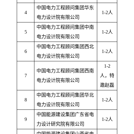
中国电力工程顾问集团华东
4
1-2
人
电力设计院有限公司
中国电力工程顾问集团中南
5
1-2
人
电力设计院有限公司
中国电力工程顾问集团西北
6
1-2
人
电力设计院有限公司
1-2
中国电力工程顾问集团西南
7
人，特
电力设计院有限公司
邀赵磊
中国电力工程顾问集团华北
8
1-2
人
电力设计院有限公司
中国能源建设集团广东省电
9
1-2
人
力设计研究院有限公司
中国能源建设集团山西省电