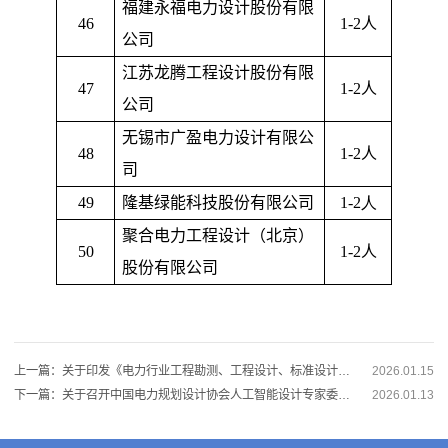
福建永福电力设计股份有限
46
1-2
人
公司
江苏龙腾工程设计股份有限
47
1-2
人
公司
无锡市广盈电力设计有限公
48
1-2
人
司
49
隆基绿能科技股份有限公司
1-2
人
聚合电力工程设计（北京）
50
1-2
人
股份有限公司
上一篇：关于印发《电力行业工程勘测、工程设计、标准设计、计算机软件成果评价管理办法》的通知
2026.01.15
下一篇：关于召开中国电力规划设计协会人工智能设计专家委员会成立大会暨专家委员会第一次会议的通知
2026.01.13