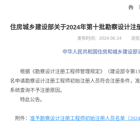
住房城乡建设部关于2024年第十批勘察设计
发布时间：
2024.06.24
浏览
中华人民共和国住房和城乡建设部公告
根据《勘察设计注册工程师管理规定》（建设部令第137
名申请勘察设计注册工程师初始注册人员符合注册条件，准
系统查询不予注册原因。
特此公告。
附件：
准予勘察设计注册工程师初始注册人员名单（2024年