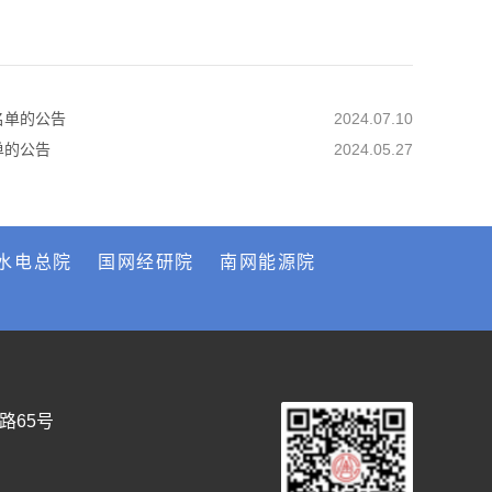
名单的公告
2024.07.10
单的公告
2024.05.27
水电总院
国网经研院
南网能源院
路65号