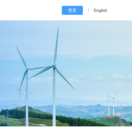
登录
English