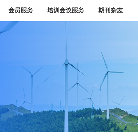
会员服务
培训会议服务
期刊杂志