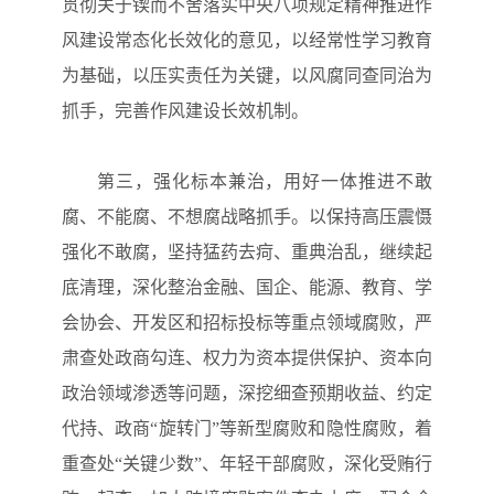
贯彻关于锲而不舍落实中央八项规定精神推进作
风建设常态化长效化的意见，以经常性学习教育
为基础，以压实责任为关键，以风腐同查同治为
抓手，完善作风建设长效机制。
第三，强化标本兼治，用好一体推进不敢
腐、不能腐、不想腐战略抓手。以保持高压震慑
强化不敢腐，坚持猛药去疴、重典治乱，继续起
底清理，深化整治金融、国企、能源、教育、学
会协会、开发区和招标投标等重点领域腐败，严
肃查处政商勾连、权力为资本提供保护、资本向
政治领域渗透等问题，深挖细查预期收益、约定
代持、政商“旋转门”等新型腐败和隐性腐败，着
重查处“关键少数”、年轻干部腐败，深化受贿行