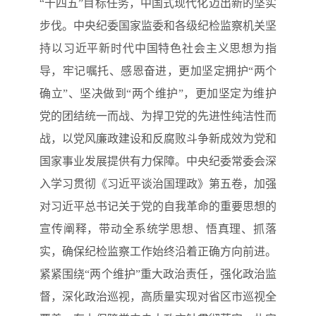
“十四五”目标任务，中国式现代化迈出新的坚实
步伐。中央纪委国家监委和各级纪检监察机关坚
持以习近平新时代中国特色社会主义思想为指
导，牢记嘱托、感恩奋进，更加坚定拥护“两个
确立”、坚决做到“两个维护”，更加坚定为维护
党的团结统一而战、为捍卫党的先进性纯洁性而
战，以党风廉政建设和反腐败斗争新成效为党和
国家事业发展提供有力保障。中央纪委常委会深
入学习贯彻《习近平谈治国理政》第五卷，加强
对习近平总书记关于党的自我革命的重要思想的
宣传阐释，带动全系统学思想、悟真理、抓落
实，确保纪检监察工作始终沿着正确方向前进。
紧紧围绕“两个维护”重大政治责任，强化政治监
督，深化政治巡视，高质量实现对省区市巡视全