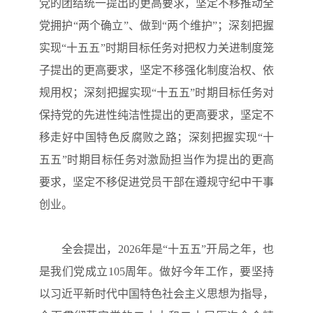
党的团结统一提出的更高要求，坚定不移推动全
党拥护“两个确立”、做到“两个维护”；深刻把握
实现“十五五”时期目标任务对把权力关进制度笼
子提出的更高要求，坚定不移强化制度治权、依
规用权；深刻把握实现“十五五”时期目标任务对
保持党的先进性纯洁性提出的更高要求，坚定不
移走好中国特色反腐败之路；深刻把握实现“十
五五”时期目标任务对激励担当作为提出的更高
要求，坚定不移促进党员干部在遵规守纪中干事
创业。
全会提出，2026年是“十五五”开局之年，也
是我们党成立105周年。做好今年工作，要坚持
以习近平新时代中国特色社会主义思想为指导，