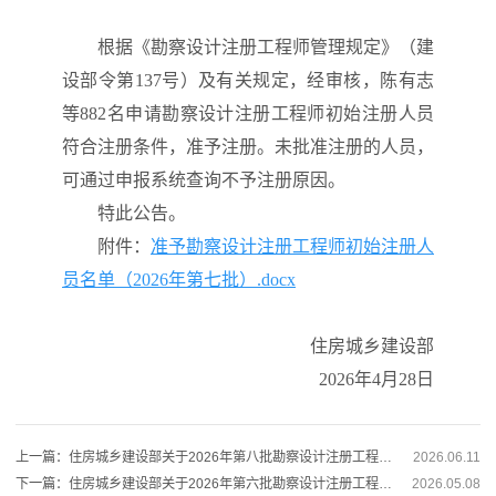
根据《勘察设计注册工程师管理规定》（建
设部令第137号）及有关规定，经审核，陈有志
等882名申请勘察设计注册工程师初始注册人员
符合注册条件，准予注册。未批准注册的人员，
可通过申报系统查询不予注册原因。
特此公告。
附件：
准予勘察设计注册工程师初始注册人
员名单（2026年第七批）.docx
住房城乡建设部
2026年4月28日
上一篇：住房城乡建设部关于2026年第八批勘察设计注册工程师初始注册人员名单的公告
2026.06.11
下一篇：住房城乡建设部关于2026年第六批勘察设计注册工程师初始注册人员名单的公告
2026.05.08